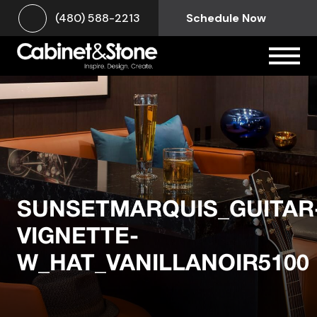
(480) 588-2213
Schedule Now
SUNSETMARQUIS_GUITAR
VIGNETTE-
W_HAT_VANILLANOIR5100